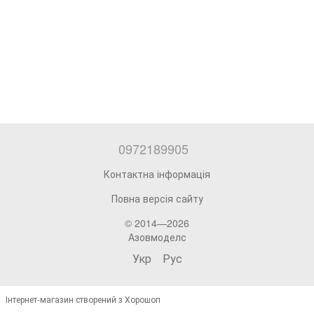
0972189905
Контактна інформація
Повна версія сайту
© 2014—2026
Азовмоделс
Укр
Рус
Інтернет-магазин створений з Хорошоп