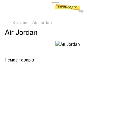
Каталог
Air Jordan
Air Jordan
Немає товарів