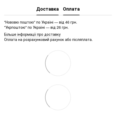
Доставка
Оплата
"Нововю поштою" по Україні — від 46 грн.
"Укрпоштою" по Україні — від 26 грн.
Більше інформації про доставку
Оплата на розрахунковий рахунок або післяплата.