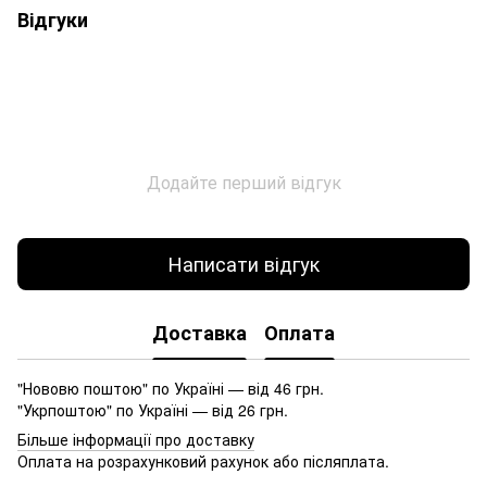
Відгуки
Додайте перший відгук
Написати відгук
Доставка
Оплата
"Нововю поштою" по Україні — від 46 грн.
"Укрпоштою" по Україні — від 26 грн.
Більше інформації про доставку
Оплата на розрахунковий рахунок або післяплата.