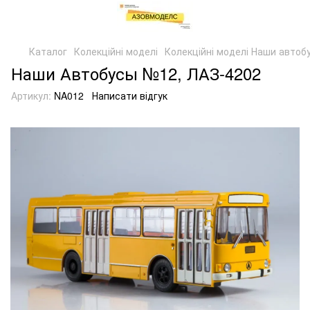
Каталог
Колекційні моделі
Колекційні моделі Наши автоб
Наши Автобусы №12, ЛАЗ-4202
Артикул:
NA012
Написати відгук