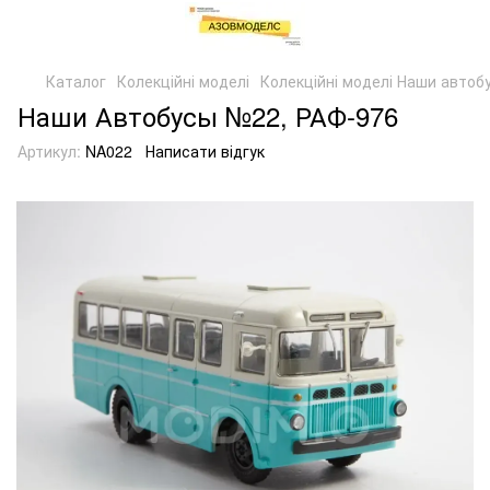
Каталог
Колекційні моделі
Колекційні моделі Наши автоб
Наши Автобусы №22, РАФ-976
Артикул:
NA022
Написати відгук