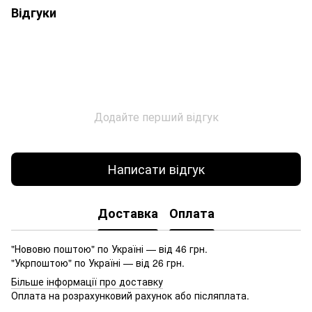
Відгуки
Додайте перший відгук
Написати відгук
Доставка
Оплата
"Нововю поштою" по Україні — від 46 грн.
"Укрпоштою" по Україні — від 26 грн.
Більше інформації про доставку
Оплата на розрахунковий рахунок або післяплата.