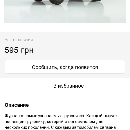
Нет в наличии
595 грн
Сообщить, когда появится
В избранное
Описание
Журнал о самых узнаваемых грузовиках. Каждый выпуск
посвящен грузовику, который стал символом для
нескольких поколений. С каждым автомобилем связана