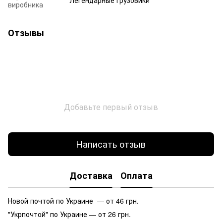
виробника
Отзывы
Добавьте первый отзыв
Написать отзыв
Доставка
Оплата
Новой почтой по Украине — от 46 грн.
"Укрпочтой" по Украине — от 26 грн.