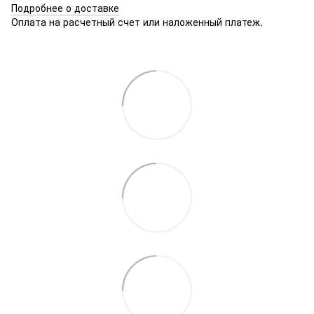
Подробнее о доставке
Оплата на расчетный счет или наложенный платеж.