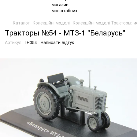
Каталог
Колекційні моделі
Колекційні моделі Тракторы: 
Тракторы №54 - МТЗ-1 "Беларусь"
Артикул:
TR054
Написати відгук