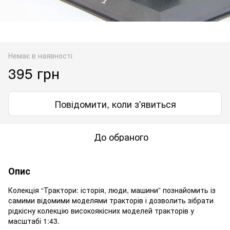
Немає в наявності
395 грн
Повідомити, коли з'явиться
До обраного
Опис
Колекція “Трактори: історія, люди, машини” познайомить із
самими відомими моделями тракторів і дозволить зібрати
рідкісну колекцію високоякісних моделей тракторів у
масштабі 1:43.