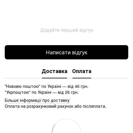
Додайте перший відгук
Написати відгук
Доставка
Оплата
"Нововю поштою" по Україні — від 46 грн.
"Укрпоштою" по Україні — від 26 грн.
Більше інформації про доставку
Оплата на розрахунковий рахунок або післяплата.