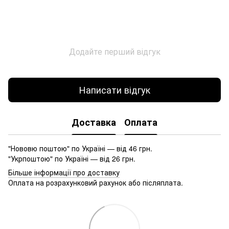
Додайте перший відгук
Написати відгук
Доставка
Оплата
"Нововю поштою" по Україні — від 46 грн.
"Укрпоштою" по Україні — від 26 грн.
Більше інформації про доставку
Оплата на розрахунковий рахунок або післяплата.