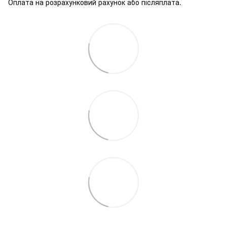
Оплата на розрахунковий рахунок або післяплата.