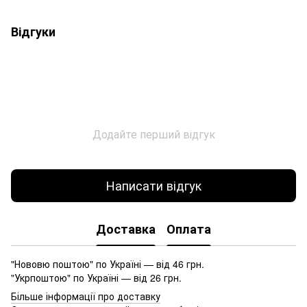
Відгуки
Додайте перший відгук
Написати відгук
Доставка
Оплата
"Нововю поштою" по Україні — від 46 грн.
"Укрпоштою" по Україні — від 26 грн.
Більше інформації про доставку