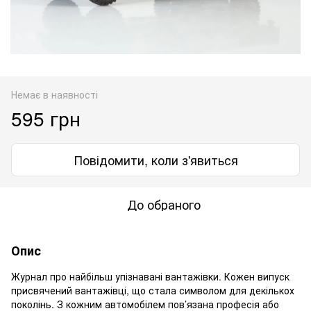
Немає в наявності
595 грн
Повідомити, коли з'явиться
До обраного
Опис
Журнал про найбільш упізнавані вантажівки. Кожен випуск
присвячений вантажівці, що стала символом для декількох
поколінь. З кожним автомобілем пов’язана професія або