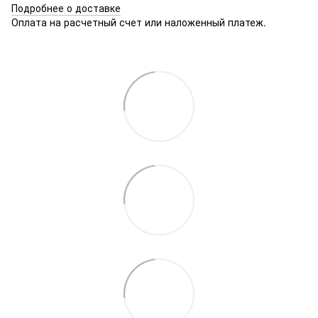
Подробнее о доставке
Оплата на расчетный счет или наложенный платеж.