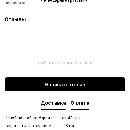
виробника
Отзывы
Добавьте первый отзыв
Написать отзыв
Доставка
Оплата
Новой почтой по Украине — от 46 грн.
"Укрпочтой" по Украине — от 26 грн.