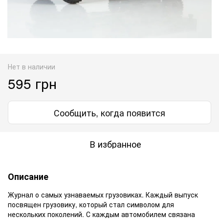
Нет в наличии
595 грн
Сообщить, когда появится
В избранное
Описание
Журнал о самых узнаваемых грузовиках. Каждый выпуск
посвящен грузовику, который стал символом для
нескольких поколений. С каждым автомобилем связана