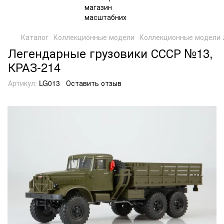
Каталог
Коллекционные модели
Коллекционные модели 
Легендарные грузовики СССР №13,
КРАЗ-214
Артикул:
LG013
Оставить отзыв