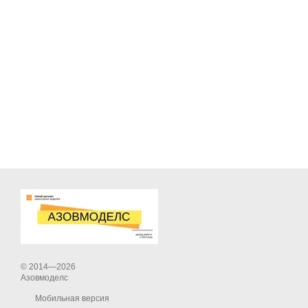
© 2014—2026
Азовмоделс
Мобильная версия