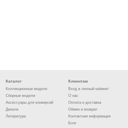
Каталог
Клиентам
Коллекционные модели
Вход в личный кабинет
Сборные модели
О нас
Аксессуары для конверсий
Оплата и доставка
Декали
Обмен и возврат
Литература
Контактная информация
Блог