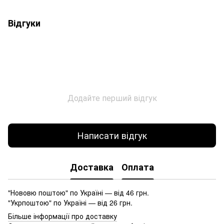
Відгуки
Додайте перший відгук
Написати відгук
Доставка
Оплата
"Нововю поштою" по Україні — від 46 грн.
"Укрпоштою" по Україні — від 26 грн.
Більше інформації про доставку