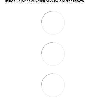
Оплата на розрахунковий рахунок або післяплата.