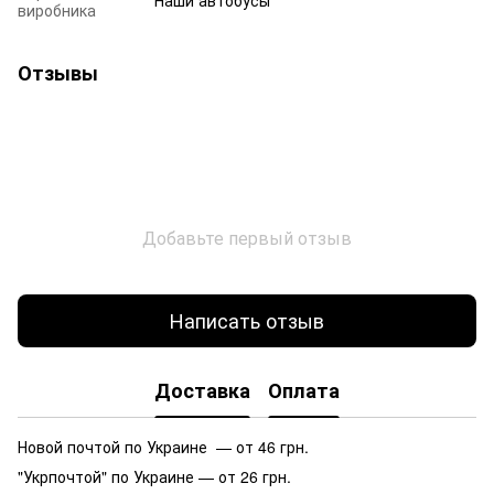
виробника
Отзывы
Добавьте первый отзыв
Написать отзыв
Доставка
Оплата
Новой почтой по Украине — от 46 грн.
"Укрпочтой" по Украине — от 26 грн.