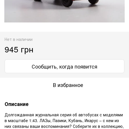
Нет в наличии
945 грн
Сообщить, когда появится
В избранное
Описание
Долгожданная журнальная серия об автобусах с моделями
в масштабе 1:43. ЛАЗы, Пазики, Кубань, Икарус – с кем из
них связаны ваши воспоминания? Соберите их в коллекцию,