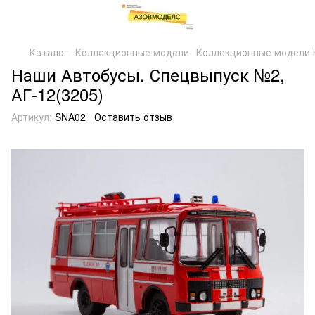
Каталог
Коллекционные модели
Коллекционные модели 
Наши Автобусы. Спецвыпуск №2,
АГ-12(3205)
Артикул:
SNA02
Оставить отзыв