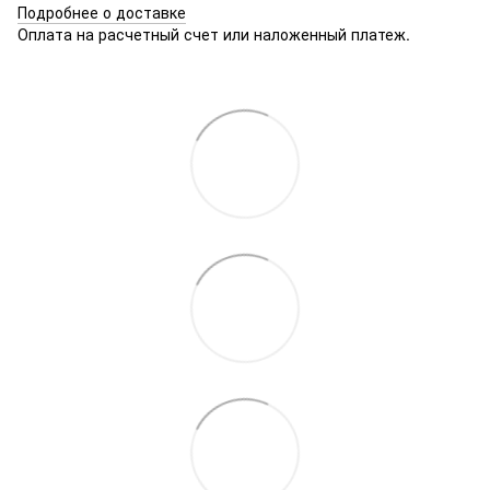
Подробнее о доставке
Оплата на расчетный счет или наложенный платеж.