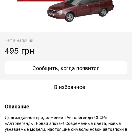
Нет в наличии
495 грн
Сообщить, когда появится
В избранное
Описание
Долгожданное продолжение «Автолегенды СССР» -
«Автолегенды. Новая эпоха»! Современные цвета, новые
узнаваемые модели, настоящие символы новой автоэпохи в