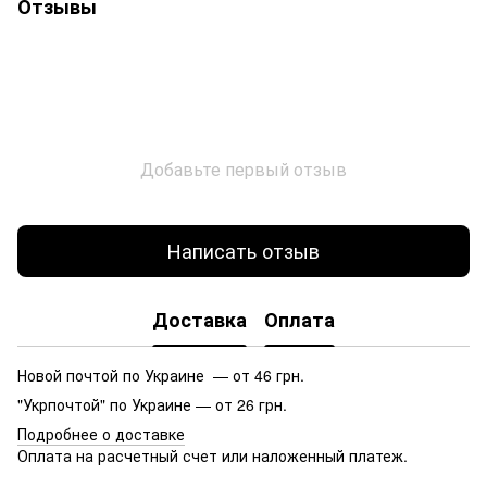
Отзывы
Добавьте первый отзыв
Написать отзыв
Доставка
Оплата
Новой почтой по Украине — от 46 грн.
"Укрпочтой" по Украине — от 26 грн.
Подробнее о доставке
Оплата на расчетный счет или наложенный платеж.