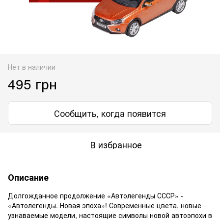
Нет в наличии
495 грн
Сообщить, когда появится
В избранное
Описание
Долгожданное продолжение «Автолегенды СССР» -
«Автолегенды. Новая эпоха»! Современные цвета, новые
узнаваемые модели, настоящие символы новой автоэпохи в