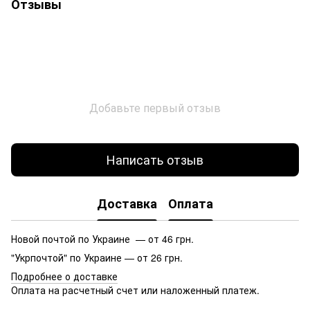
Отзывы
Добавьте первый отзыв
Написать отзыв
Доставка
Оплата
Новой почтой по Украине — от 46 грн.
"Укрпочтой" по Украине — от 26 грн.
Подробнее о доставке
Оплата на расчетный счет или наложенный платеж.