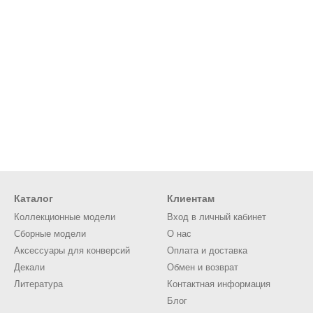
Каталог
Клиентам
Коллекционные модели
Вход в личный кабинет
Сборные модели
О нас
Аксессуары для конверсий
Оплата и доставка
Декали
Обмен и возврат
Литература
Контактная информация
Блог