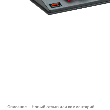
Описание
Новый отзыв или комментарий