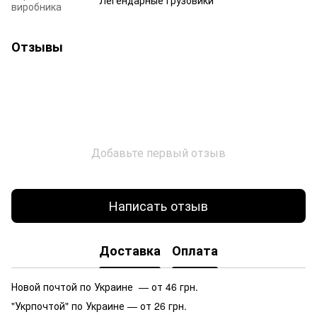
виробника
Отзывы
Добавьте первый отзыв
Написать отзыв
Доставка
Оплата
Новой почтой по Украине — от 46 грн.
"Укрпочтой" по Украине — от 26 грн.