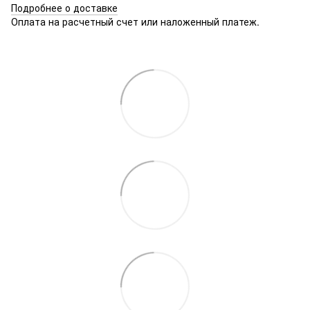
Подробнее о доставке
Оплата на расчетный счет или наложенный платеж.