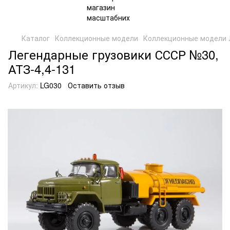
Каталог
Коллекционные модели
Коллекционные модели 
Легендарные грузовики СССР №30,
АТЗ-4,4-131
Артикул:
LG030
Оставить отзыв