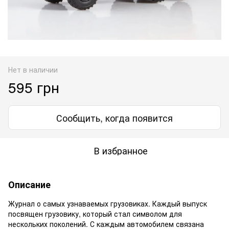
Нет в наличии
595 грн
Сообщить, когда появится
В избранное
Описание
Журнал о самых узнаваемых грузовиках. Каждый выпуск
посвящен грузовику, который стал символом для
нескольких поколений. С каждым автомобилем связана