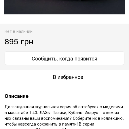
Нет в наличии
895 грн
Сообщить, когда появится
В избранное
Описание
Долгожданная журнальная серия об автобусах с моделями
в масштабе 1:43. ЛАЗы, Пазики, Кубань, Икарус – с кем из
них связаны ваши воспоминания? Соберите их в коллекцию,
чтобы навсегда сохранить в памяти! В серии