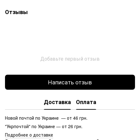
Отзывы
Добавьте первый отзыв
Написать отзыв
Доставка
Оплата
Новой почтой по Украине — от 46 грн.
"Укрпочтой" по Украине — от 26 грн.
Подробнее о доставке