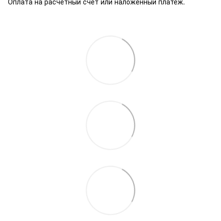
Оплата на расчетный счет или наложенный платеж.