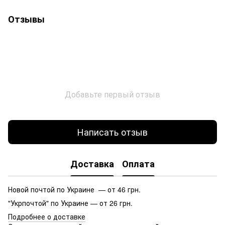
Отзывы
Добавьте первый отзыв
Написать отзыв
Доставка
Оплата
Новой почтой по Украине — от 46 грн.
"Укрпочтой" по Украине — от 26 грн.
Подробнее о доставке