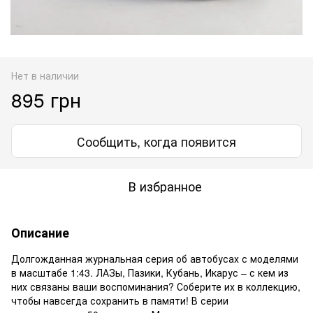
Нет в наличии
895 грн
Сообщить, когда появится
В избранное
Описание
Долгожданная журнальная серия об автобусах с моделями
в масштабе 1:43. ЛАЗы, Пазики, Кубань, Икарус – с кем из
них связаны ваши воспоминания? Соберите их в коллекцию,
чтобы навсегда сохранить в памяти! В серии