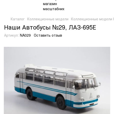
Каталог
Коллекционные модели
Коллекционные модели 
Наши Автобусы №29, ЛАЗ-695Е
Артикул:
NA029
Оставить отзыв