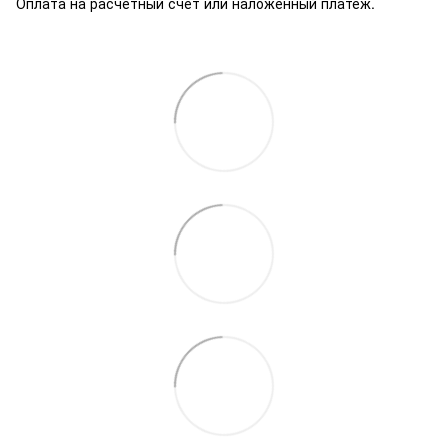
Оплата на расчетный счет или наложенный платеж.