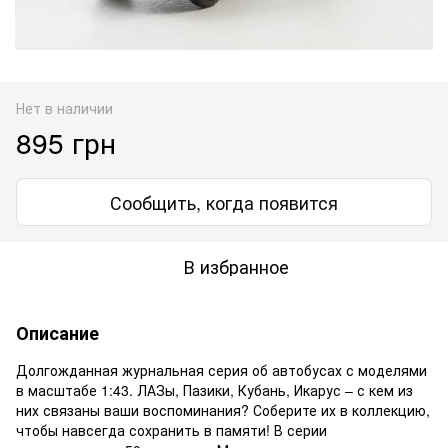
Нет в наличии
895 грн
Сообщить, когда появится
В избранное
Описание
Долгожданная журнальная серия об автобусах с моделями
в масштабе 1:43. ЛАЗы, Пазики, Кубань, Икарус – с кем из
них связаны ваши воспоминания? Соберите их в коллекцию,
чтобы навсегда сохранить в памяти! В серии