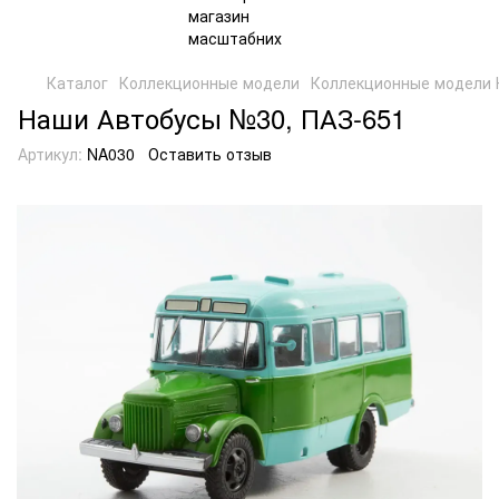
Каталог
Коллекционные модели
Коллекционные модели 
Наши Автобусы №30, ПАЗ-651
Артикул:
NA030
Оставить отзыв