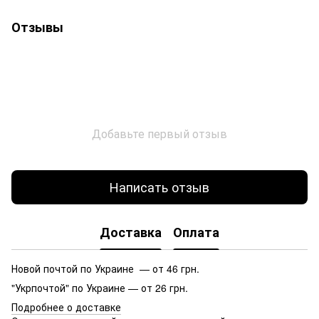
Отзывы
Добавьте первый отзыв
Написать отзыв
Доставка
Оплата
Новой почтой по Украине — от 46 грн.
"Укрпочтой" по Украине — от 26 грн.
Подробнее о доставке