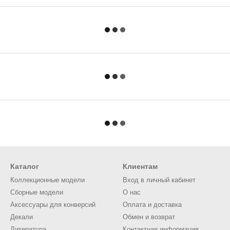
Каталог
Клиентам
Коллекционные модели
Вход в личный кабинет
Сборные модели
О нас
Аксессуары для конверсий
Оплата и доставка
Декали
Обмен и возврат
Литература
Контактная информация