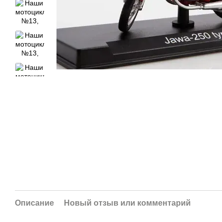
Описание
Новый отзыв или комментарий