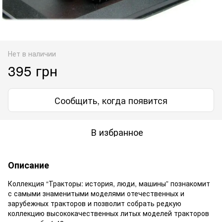
Нет в наличии
395 грн
Сообщить, когда появится
В избранное
Описание
Коллекция “Тракторы: история, люди, машины” познакомит
с самыми знаменитыми моделями отечественных и
зарубежных тракторов и позволит собрать редкую
коллекцию высококачественных литых моделей тракторов