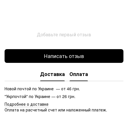
Добавьте первый отзыв
Написать отзыв
Доставка
Оплата
Новой почтой по Украине — от 46 грн.
"Укрпочтой" по Украине — от 26 грн.
Подробнее о доставке
Оплата на расчетный счет или наложенный платеж.