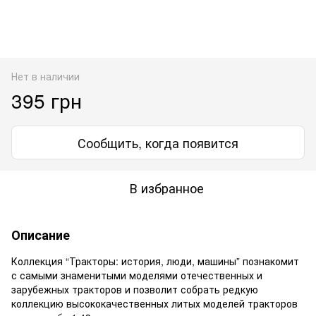
Нет в наличии
395 грн
Сообщить, когда появится
В избранное
Описание
Коллекция “Тракторы: история, люди, машины” познакомит
с самыми знаменитыми моделями отечественных и
зарубежных тракторов и позволит собрать редкую
коллекцию высококачественных литых моделей тракторов