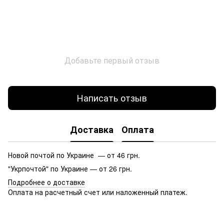
Добавьте первый отзыв
Написать отзыв
Доставка
Оплата
Новой почтой по Украине — от 46 грн.
"Укрпочтой" по Украине — от 26 грн.
Подробнее о доставке
Оплата на расчетный счет или наложенный платеж.