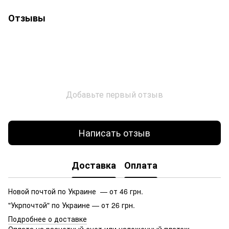
Отзывы
Добавьте первый отзыв
Написать отзыв
Доставка
Оплата
Новой почтой по Украине — от 46 грн.
"Укрпочтой" по Украине — от 26 грн.
Подробнее о доставке
Оплата на расчетный счет или наложенный платеж.