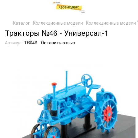
Каталог
Коллекционные модели
Коллекционные модели 
Тракторы №46 - Универсал-1
Артикул:
TR046
Оставить отзыв