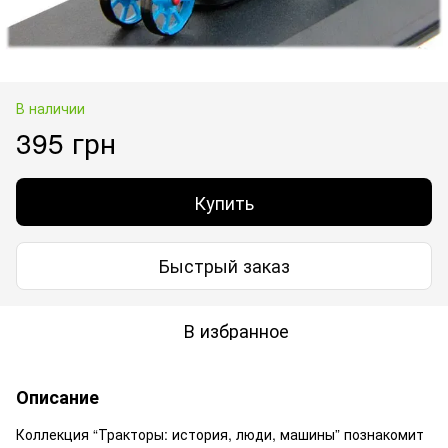
В наличии
395 грн
Купить
Быстрый заказ
В избранное
Описание
Коллекция “Тракторы: история, люди, машины” познакомит