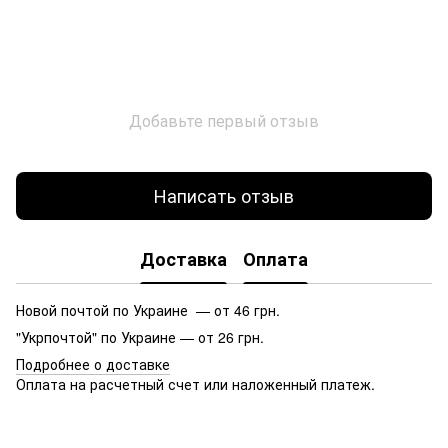
Добавьте первый отзыв
Написать отзыв
Доставка
Оплата
Новой почтой по Украине — от 46 грн.
"Укрпочтой" по Украине — от 26 грн.
Подробнее о доставке
Оплата на расчетный счет или наложенный платеж.