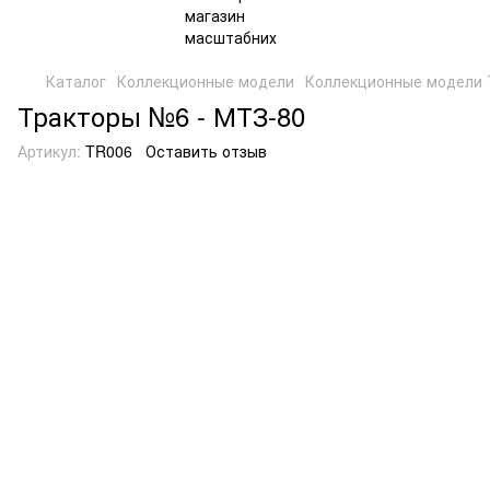
Каталог
Коллекционные модели
Коллекционные модели 
Тракторы №6 - МТЗ-80
Артикул:
TR006
Оставить отзыв