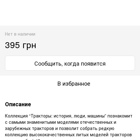
Нет в наличии
395 грн
Сообщить, когда появится
В избранное
Описание
Коллекция “Тракторы: история, люди, машины” познакомит
с самыми знаменитыми моделями отечественных и
зарубежных тракторов и позволит собрать редкую
коллекцию высококачественных литых моделей тракторов