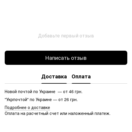
Добавьте первый отзыв
Написать отзыв
Доставка
Оплата
Новой почтой по Украине — от 46 грн.
"Укрпочтой" по Украине — от 26 грн.
Подробнее о доставке
Оплата на расчетный счет или наложенный платеж.