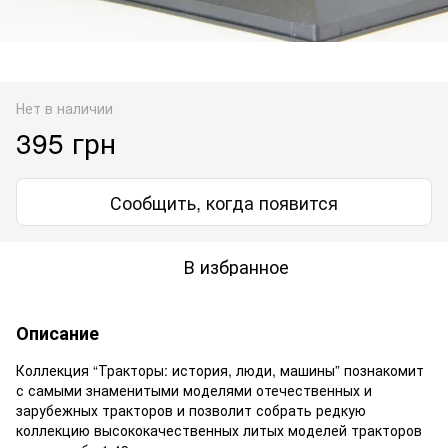
Нет в наличии
395 грн
Сообщить, когда появится
В избранное
Описание
Коллекция “Тракторы: история, люди, машины” познакомит
с самыми знаменитыми моделями отечественных и
зарубежных тракторов и позволит собрать редкую
коллекцию высококачественных литых моделей тракторов