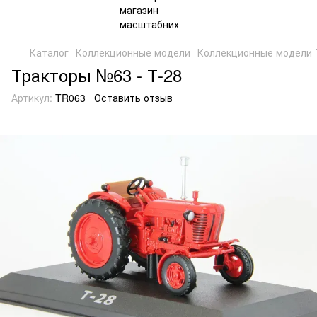
Каталог
Коллекционные модели
Коллекционные модели 
Тракторы №63 - Т-28
Артикул:
TR063
Оставить отзыв