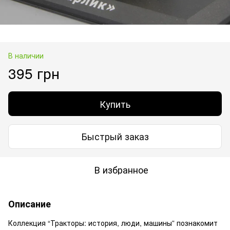
В наличии
395 грн
Купить
Быстрый заказ
В избранное
Описание
Коллекция “Тракторы: история, люди, машины” познакомит