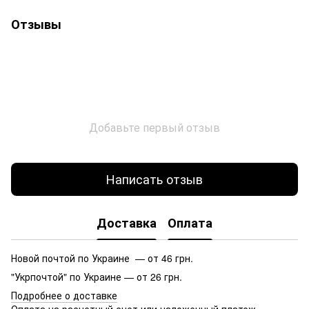
Отзывы
Добавьте первый отзыв
Написать отзыв
Доставка
Оплата
Новой почтой по Украине — от 46 грн.
"Укрпочтой" по Украине — от 26 грн.
Подробнее о доставке
Оплата на расчетный счет или наложенный платеж.