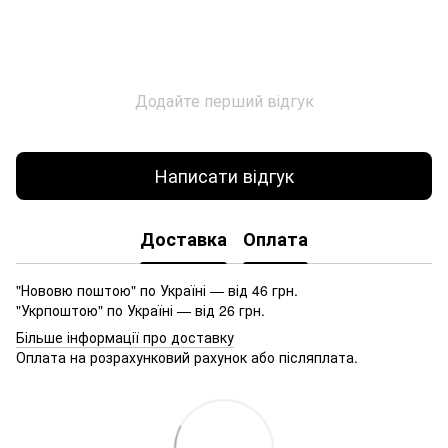
Додайте перший відгук
Написати відгук
Доставка
Оплата
"Нововю поштою" по Україні — від 46 грн.
"Укрпоштою" по Україні — від 26 грн.
Більше інформації про доставку
Оплата на розрахунковий рахунок або післяплата.