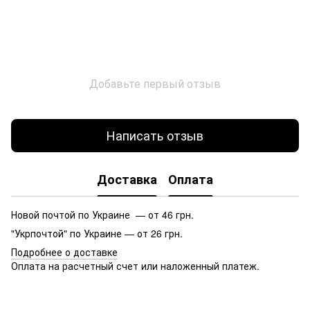
Добавьте первый отзыв
Написать отзыв
Доставка
Оплата
Новой почтой по Украине — от 46 грн.
"Укрпочтой" по Украине — от 26 грн.
Подробнее о доставке
Оплата на расчетный счет или наложенный платеж.