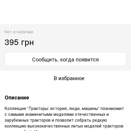
Нет в наличии
395 грн
Сообщить, когда появится
В избранное
Описание
Коллекция “Тракторы: история, люди, машины” познакомит
с самыми знаменитыми моделями отечественных и
зарубежных тракторов и позволит собрать редкую
коллекцию высококачественных литых моделей тракторов