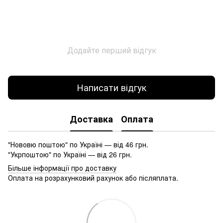
Додайте перший відгук
Написати відгук
Доставка
Оплата
"Нововю поштою" по Україні — від 46 грн.
"Укрпоштою" по Україні — від 26 грн.
Більше інформації про доставку
Оплата на розрахунковий рахунок або післяплата.