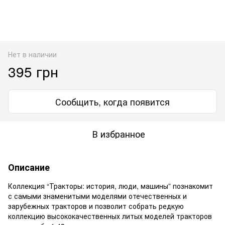
Нет в наличии
395 грн
Сообщить, когда появится
В избранное
Описание
Коллекция “Тракторы: история, люди, машины” познакомит
с самыми знаменитыми моделями отечественных и
зарубежных тракторов и позволит собрать редкую
коллекцию высококачественных литых моделей тракторов