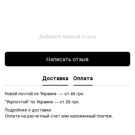
Добавьте первый отзыв
Написать отзыв
Доставка
Оплата
Новой почтой по Украине — от 46 грн.
"Укрпочтой" по Украине — от 26 грн.
Подробнее о доставке
Оплата на расчетный счет или наложенный платеж.